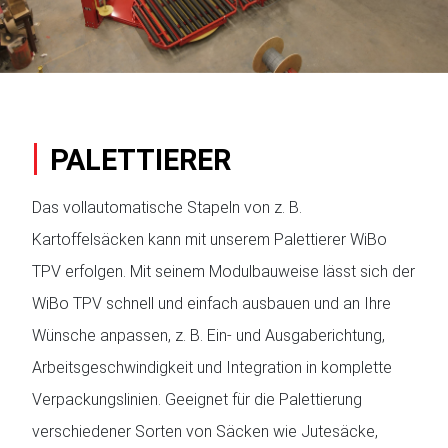
PALETTIERER
Das vollautomatische Stapeln von z. B.
Kartoffelsäcken kann mit unserem Palettierer WiBo
TPV erfolgen. Mit seinem Modulbauweise lässt sich der
WiBo TPV schnell und einfach ausbauen und an Ihre
Wünsche anpassen, z. B. Ein- und Ausgaberichtung,
Arbeitsgeschwindigkeit und Integration in komplette
Verpackungslinien. Geeignet für die Palettierung
verschiedener Sorten von Säcken wie Jutesäcke,