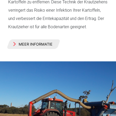
Kartoffeln zu entfernen. Diese Technik der Krautziehens
verringert das Risiko einer Infektion Ihrer Kartoffeln,
und verbessert die Erntekapazität und den Ertrag. Der
Krautzieher ist für alle Bodenarten geeignet.
MEER INFORMATIE