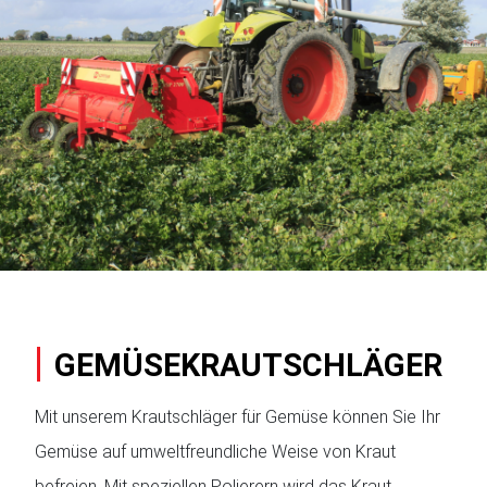
GEMÜSEKRAUTSCHLÄGER
Mit unserem Krautschläger für Gemüse können Sie Ihr
Gemüse auf umweltfreundliche Weise von Kraut
befreien. Mit speziellen Polierern wird das Kraut