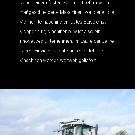
Neben einem festen Sortiment liefern wir auch
maßgeschneiderte Maschinen, von denen die
Mohnerntemaschine ein gutes Beispiel ist.
Kloppenburg Machinebouw ist also ein
innovatives Unternehmen. Im Laufe der Jahre
haben wir viele Patente angemeldet. Die
Maschinen werden weltweit geliefert.