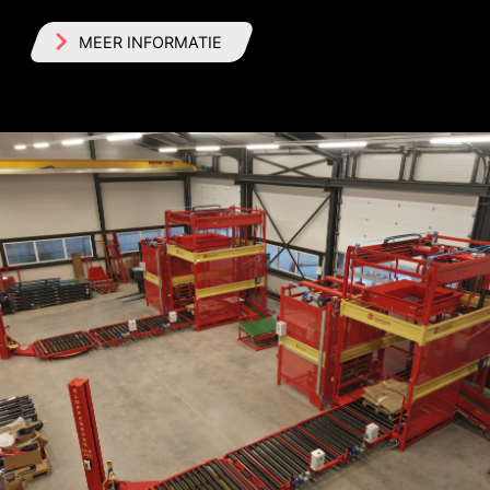
MEER INFORMATIE