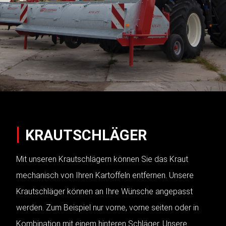
KRAUTSCHLÄGER
Mit unseren Krautschlägern können Sie das Kraut
mechanisch von Ihren Kartoffeln entfernen. Unsere
Krautschläger können an Ihre Wünsche angepasst
werden. Zum Beispiel nur vorne, vorne seiten oder in
Kombination mit einem hinteren Schläger. Unsere