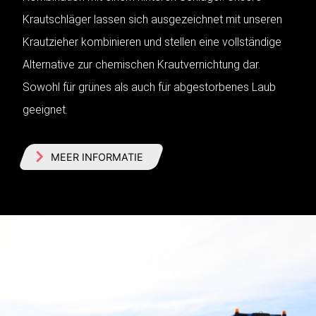
Krautschläger lassen sich ausgezeichnet mit unseren
Krautzieher kombinieren und stellen eine vollständige
Alternative zur chemischen Krautvernichtung dar.
Sowohl für grünes als auch für abgestorbenes Laub
geeignet.
MEER INFORMATIE