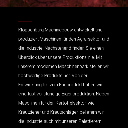
Kloppenburg Machinebouw entwickelt und
produziert Maschinen für den Agrarsektor und
die Industrie. Nachstehend finden Sie einen
Überblick über unsere Produktionslinie. Mit
unserem modernen Maschinenpark stellen wir
hochwertige Produkte her. Von der
Entwicklung bis zum Endprodukt haben wir
eine fast vollständige Eigenproduktion. Neben
Maschinen für den Kartoffelsektor, wie
Krautzieher und Krautschläger, beliefern wir
die Industrie auch mit unseren Palettierern.