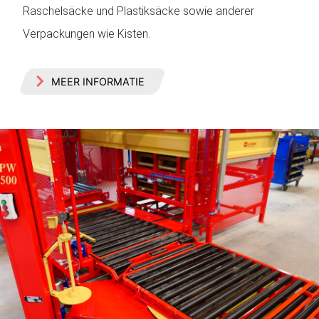
Raschelsäcke und Plastiksäcke sowie anderer
Verpackungen wie Kisten.
MEER INFORMATIE