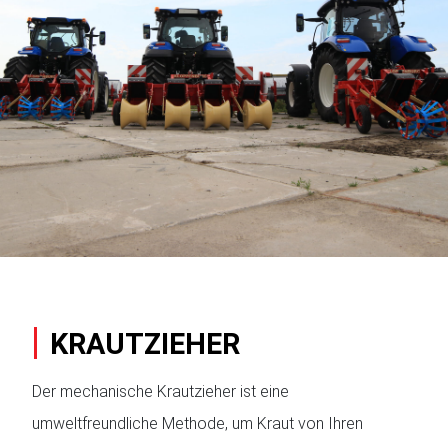
KRAUTZIEHER
Der mechanische Krautzieher ist eine
umweltfreundliche Methode, um Kraut von Ihren