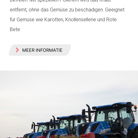
entfernt, ohne das Gemüse zu beschädigen. Geeignet
für Gemüse wie Karotten, Knollensellerie und Rote
Bete.
MEER INFORMATIE