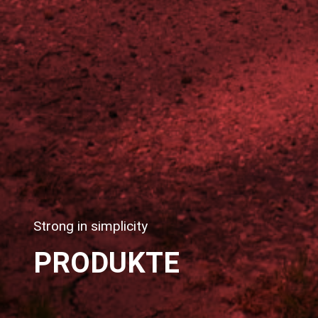
Strong in simplicity
PRODUKTE