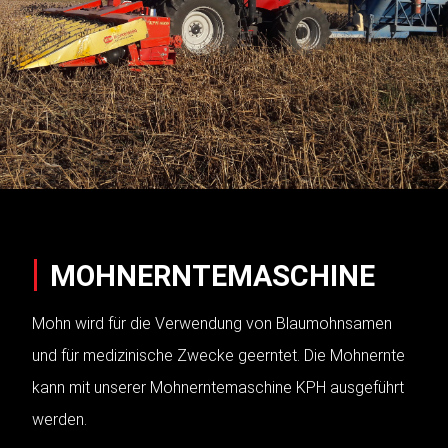
MOHNERNTEMASCHINE
Mohn wird für die Verwendung von Blaumohnsamen
und für medizinische Zwecke geerntet. Die Mohnernte
kann mit unserer Mohnerntemaschine KPH ausgeführt
werden.