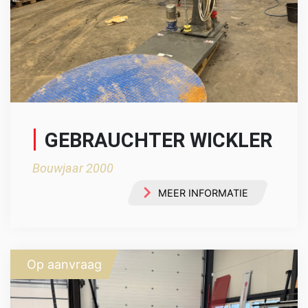
GEBRAUCHTER WICKLER
Bouwjaar 2000
MEER INFORMATIE
Op aanvraag