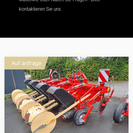
kontaktieren Sie uns.
Auf anfrage