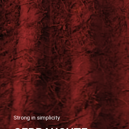
Strong in simplicity