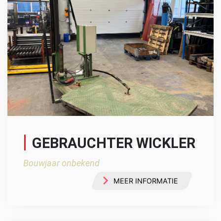
GEBRAUCHTER WICKLER
Bouwjaar onbekend
MEER INFORMATIE