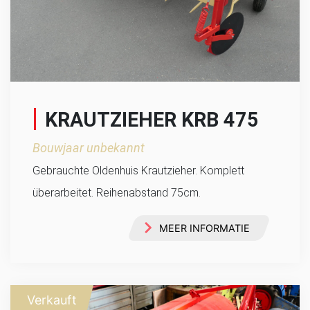
KRAUTZIEHER KRB 475
Bouwjaar unbekannt
Gebrauchte Oldenhuis Krautzieher. Komplett
überarbeitet. Reihenabstand 75cm.
MEER INFORMATIE
Verkauft