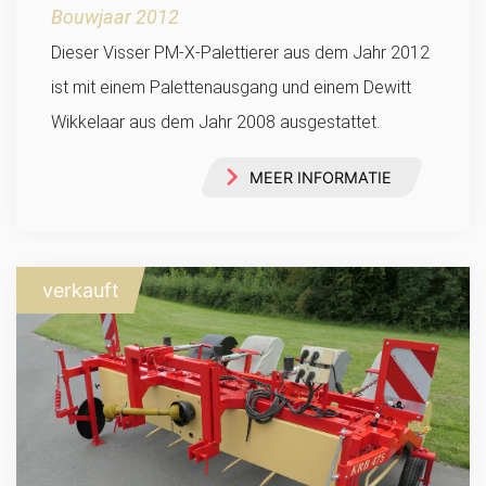
Bouwjaar 2012
Dieser Visser PM-X-Palettierer aus dem Jahr 2012
ist mit einem Palettenausgang und einem Dewitt
Wikkelaar aus dem Jahr 2008 ausgestattet.
MEER INFORMATIE
verkauft