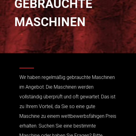
GEBRAUCHTE
MASCHINEN
Wir haben regelmäßig gebrauchte Maschinen
im Angebot. Die Maschinen werden
vollständig überprüft und oft gewartet. Das ist
zu Ihrem Vorteil, da Sie so eine gute
Maschine zu einem wettbewerbsfähigen Preis
erhalten. Suchen Sie eine bestimmte
Maschine oder haben Sie Fragen? Bitte