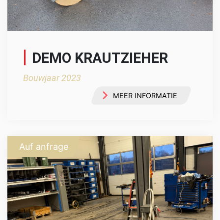
DEMO KRAUTZIEHER
Bouwjaar 2023
MEER INFORMATIE
Auf anfrage