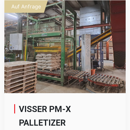
Auf Anfrage
VISSER PM-X
PALLETIZER