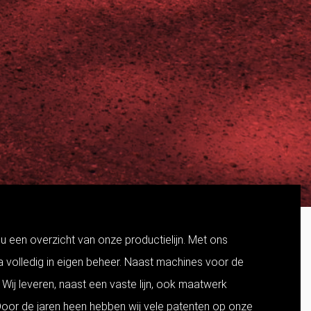
 een overzicht van onze productielijn. Met ons
 volledig in eigen beheer. Naast machines voor de
Wij leveren, naast een vaste lijn, ook maatwerk
oor de jaren heen hebben wij vele patenten op onze