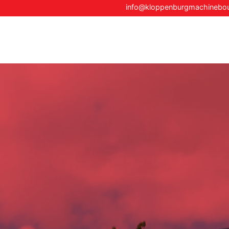
info@kloppenburgmachineb