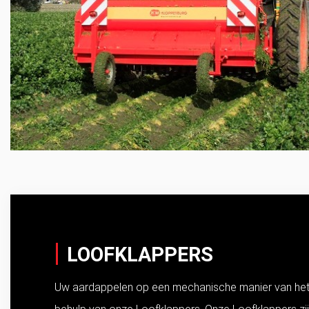
LOOFKLAPPERS
Uw aardappelen op een mechanische manier van het