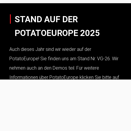
STAND AUF DER
POTATOEUROPE 2025
Auch dieses Jahr sind wir wieder auf der
PotatoEurope! Sie finden uns am Stand Nr. VG-26. Wir
nehmen auch an den Demos teil. Für weitere
Informationen über PotatoEurope klicken Sie bitte auf
die Schaltfläche unten. More information
WEITERLESEN