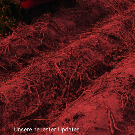
Unsere neuesten Updates