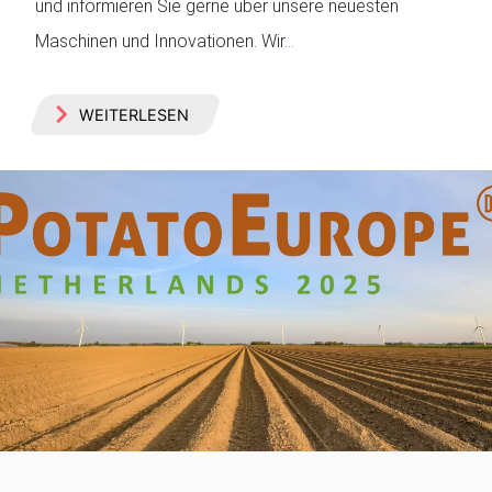
und informieren Sie gerne über unsere neuesten
Maschinen und Innovationen. Wir
…
WEITERLESEN