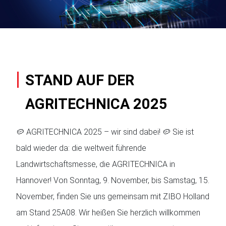
STAND AUF DER
AGRITECHNICA 2025
🥔 AGRITECHNICA 2025 – wir sind dabei! 🥔 Sie ist
bald wieder da: die weltweit führende
Landwirtschaftsmesse, die AGRITECHNICA in
Hannover! Von Sonntag, 9. November, bis Samstag, 15.
November, finden Sie uns gemeinsam mit ZIBO Holland
am Stand 25A08. Wir heißen Sie herzlich willkommen