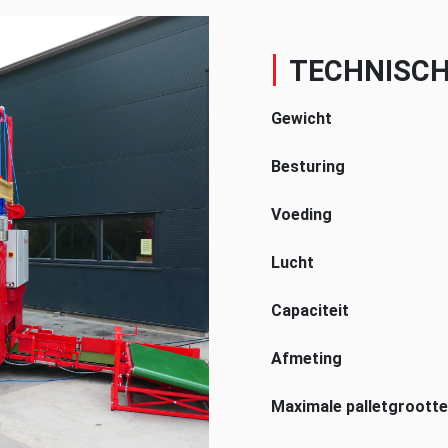
TECHNISCH
Gewicht
Besturing
Voeding
Lucht
Capaciteit
Afmeting
Maximale palletgrootte