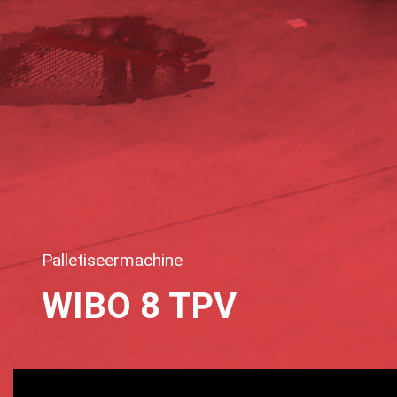
Palletiseermachine
WIBO 8 TPV